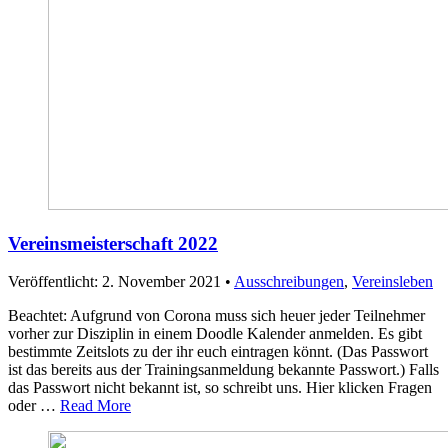
Vereinsmeisterschaft 2022
Veröffentlicht: 2. November 2021
•
Ausschreibungen
,
Vereinsleben
Beachtet: Aufgrund von Corona muss sich heuer jeder Teilnehmer
vorher zur Disziplin in einem Doodle Kalender anmelden. Es gibt
bestimmte Zeitslots zu der ihr euch eintragen könnt. (Das Passwort
ist das bereits aus der Trainingsanmeldung bekannte Passwort.) Falls
das Passwort nicht bekannt ist, so schreibt uns. Hier klicken Fragen
oder …
Read More