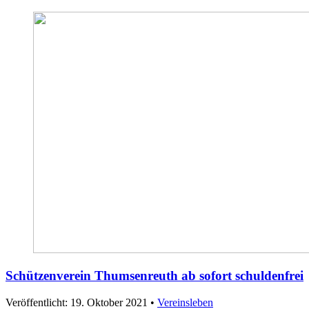
Schützenverein Thumsenreuth ab sofort schuldenfrei
Veröffentlicht: 19. Oktober 2021
•
Vereinsleben