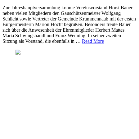
Zur Jahreshauptversammlung konnte Vereinsvorstand Horst Bauer
neben vielen Mitgliedern den Gauschützenmeister Wolfgang
Schlicht sowie Vertreter der Gemeinde Krummennaab mit der ersten
Bürgermeisterin Marion Höcht begrüßen. Besonders freute Bauer
sich über die Anwesenheit der Ehrenmitglieder Herbert Mattes,
Maria Schwingshandl und Franz Wenning. In seiner zweiten
Sitzung als Vorstand, die ebenfalls in …
Read More