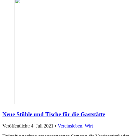
Neue Stühle und Tische für die Gaststätte
Veröffentlicht: 4. Juli 2021
•
Vereinsleben
,
Wirt