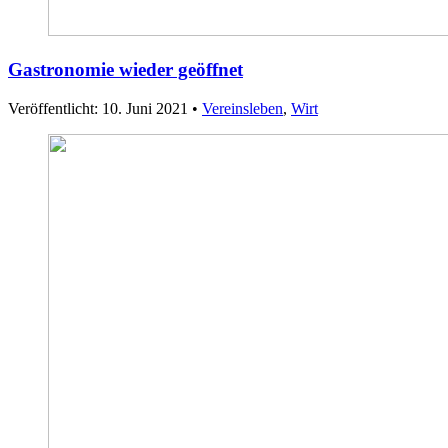
Gastronomie wieder geöffnet
Veröffentlicht: 10. Juni 2021
•
Vereinsleben
,
Wirt