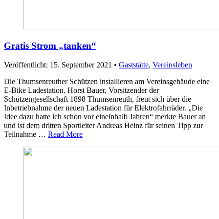
Gratis Strom „tanken“
Veröffentlicht: 15. September 2021
•
Gaststätte
,
Vereinsleben
Die Thumsenreuther Schützen installieren am Vereinsgebäude eine
E-Bike Ladestation. Horst Bauer, Vorsitzender der
Schützengesellschaft 1898 Thumsenreuth, freut sich über die
Inbetriebnahme der neuen Ladestation für Elektrofahrräder. „Die
Idee dazu hatte ich schon vor eineinhalb Jahren“ merkte Bauer an
und ist dem dritten Sportleiter Andreas Heinz für seinen Tipp zur
Teilnahme …
Read More