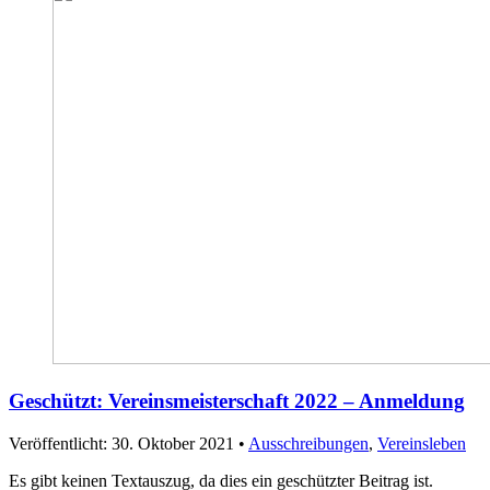
Geschützt: Vereinsmeisterschaft 2022 – Anmeldung
Veröffentlicht: 30. Oktober 2021
•
Ausschreibungen
,
Vereinsleben
Es gibt keinen Textauszug, da dies ein geschützter Beitrag ist.