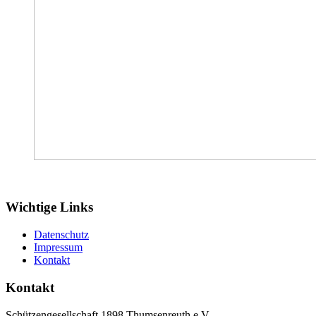
Wichtige Links
Datenschutz
Impressum
Kontakt
Kontakt
Schützengesellschaft 1898 Thumsenreuth e.V.