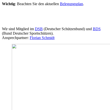
Wichtig
: Beachten Sie den aktuellen
Belegungsplan
.
Wir sind Mitglied im
DSB
(Deutscher Schützenbund) und
BDS
(Bund Deutscher Sportschützen).
Ansprechpartner:
Florian Schmidt