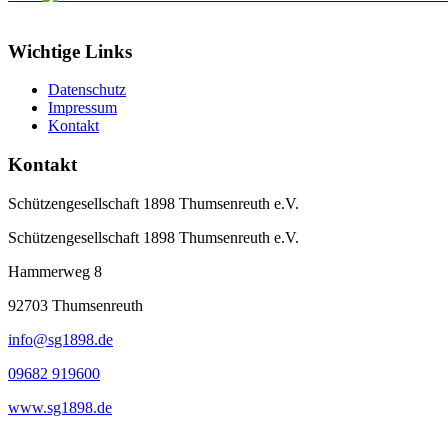
Wichtige Links
Datenschutz
Impressum
Kontakt
Kontakt
Schützengesellschaft 1898 Thumsenreuth e.V.
Schützengesellschaft 1898 Thumsenreuth e.V.
Hammerweg 8
92703
Thumsenreuth
info@sg1898.de
09682 919600
www.sg1898.de