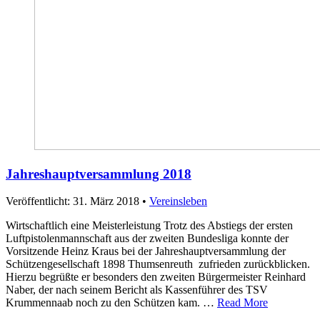
Jahreshauptversammlung 2018
Veröffentlicht: 31. März 2018
•
Vereinsleben
Wirtschaftlich eine Meisterleistung Trotz des Abstiegs der ersten
Luftpistolenmannschaft aus der zweiten Bundesliga konnte der
Vorsitzende Heinz Kraus bei der Jahreshauptversammlung der
Schützengesellschaft 1898 Thumsenreuth zufrieden zurückblicken.
Hierzu begrüßte er besonders den zweiten Bürgermeister Reinhard
Naber, der nach seinem Bericht als Kassenführer des TSV
Krummennaab noch zu den Schützen kam. …
Read More