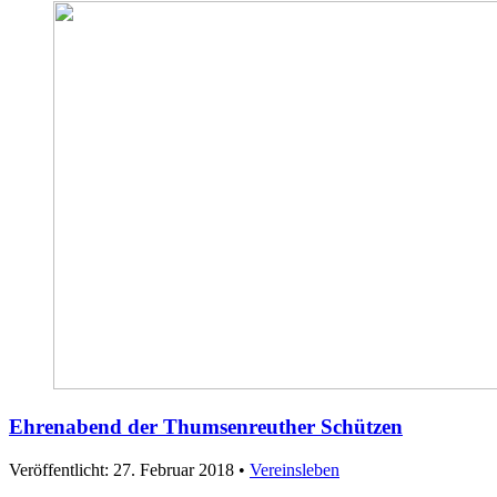
Ehrenabend der Thumsenreuther Schützen
Veröffentlicht: 27. Februar 2018
•
Vereinsleben