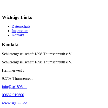
Wichtige Links
Datenschutz
Impressum
Kontakt
Kontakt
Schützengesellschaft 1898 Thumsenreuth e.V.
Schützengesellschaft 1898 Thumsenreuth e.V.
Hammerweg 8
92703
Thumsenreuth
info@sg1898.de
09682 919600
www.sg1898.de