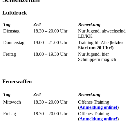
Luftdruck
Tag
Zeit
Bemerkung
Dienstag
18.30 – 20.00 Uhr
Nur Jugend, abwechselnd
LD/KK
Donnerstag
19.00 – 21.00 Uhr
Training für Alle
(letzter
Start um 20 Uhr!)
Freitag
18.00 – 19.30 Uhr
Nur Jugend, hier
Schnuppern möglich
Feuerwaffen
Tag
Zeit
Bemerkung
Mittwoch
18.30 – 20.00 Uhr
Offenes Training
(
Anmeldung online!
)
Freitag
18.30 – 20.00 Uhr
Offenes Training
(
Anmeldung online!
)