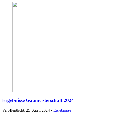
Ergebnisse Gaumeisterschaft 2024
Veröffentlicht: 25. April 2024
•
Ergebnisse