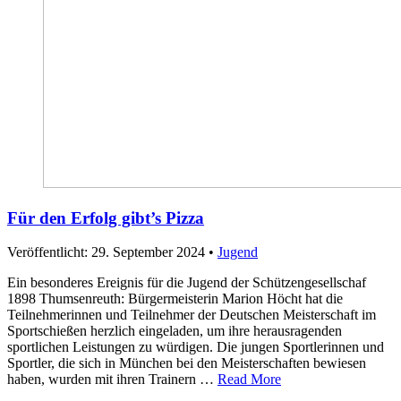
Für den Erfolg gibt’s Pizza
Veröffentlicht: 29. September 2024
•
Jugend
Ein besonderes Ereignis für die Jugend der Schützengesellschaf
1898 Thumsenreuth: Bürgermeisterin Marion Höcht hat die
Teilnehmerinnen und Teilnehmer der Deutschen Meisterschaft im
Sportschießen herzlich eingeladen, um ihre herausragenden
sportlichen Leistungen zu würdigen. Die jungen Sportlerinnen und
Sportler, die sich in München bei den Meisterschaften bewiesen
haben, wurden mit ihren Trainern …
Read More