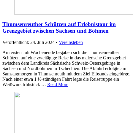
Thumsenreuther Schützen auf Erlebnistour im
Grenzgebiet zwischen Sachsen und Böhmen
Veröffentlicht: 24. Juli 2024
•
Vereinsleben
Am ersten Juli Wochenende begaben sich die Thumsenreuther
Schützen auf eine zweitägige Reise in das malerische Grenzgebiet
zwischen dem Landkreis Sächsische Schweiz-Osterzgebirge in
Sachsen und Nordböhmen in Tschechien. Die Abfahrt erfolgte am
Samstagmorgen in Thumsenreuth mit dem Ziel Elbsandsteingebirge.
Nach einer etwa 1 ½-stündigen Fahrt legte die Reisetruppe ein
Weißwurstfrühstück …
Read More