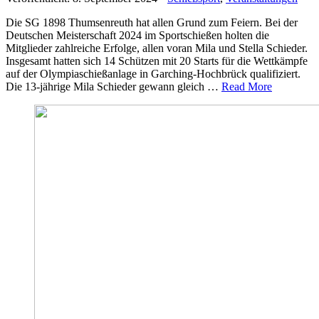
Die SG 1898 Thumsenreuth hat allen Grund zum Feiern. Bei der
Deutschen Meisterschaft 2024 im Sportschießen holten die
Mitglieder zahlreiche Erfolge, allen voran Mila und Stella Schieder.
Insgesamt hatten sich 14 Schützen mit 20 Starts für die Wettkämpfe
auf der Olympiaschießanlage in Garching-Hochbrück qualifiziert.
Die 13-jährige Mila Schieder gewann gleich …
Read More