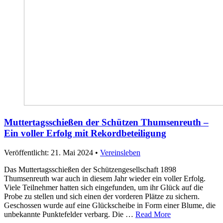
Muttertagsschießen der Schützen Thumsenreuth –
Ein voller Erfolg mit Rekordbeteiligung
Veröffentlicht: 21. Mai 2024
•
Vereinsleben
Das Muttertagsschießen der Schützengesellschaft 1898
Thumsenreuth war auch in diesem Jahr wieder ein voller Erfolg.
Viele Teilnehmer hatten sich eingefunden, um ihr Glück auf die
Probe zu stellen und sich einen der vorderen Plätze zu sichern.
Geschossen wurde auf eine Glückscheibe in Form einer Blume, die
unbekannte Punktefelder verbarg. Die …
Read More