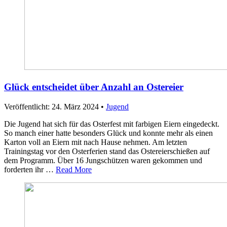
Glück entscheidet über Anzahl an Ostereier
Veröffentlicht: 24. März 2024
•
Jugend
Die Jugend hat sich für das Osterfest mit farbigen Eiern eingedeckt.
So manch einer hatte besonders Glück und konnte mehr als einen
Karton voll an Eiern mit nach Hause nehmen. Am letzten
Trainingstag vor den Osterferien stand das Ostereierschießen auf
dem Programm. Über 16 Jungschützen waren gekommen und
forderten ihr …
Read More