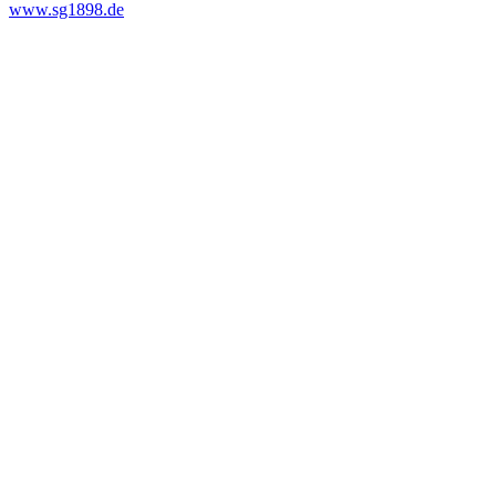
www.sg1898.de