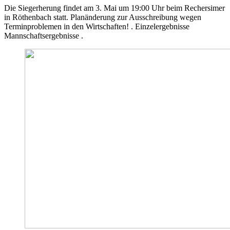
Die Siegerherung findet am 3. Mai um 19:00 Uhr beim Rechersimer
in Röthenbach statt. Planänderung zur Ausschreibung wegen
Terminproblemen in den Wirtschaften! . Einzelergebnisse
Mannschaftsergebnisse .