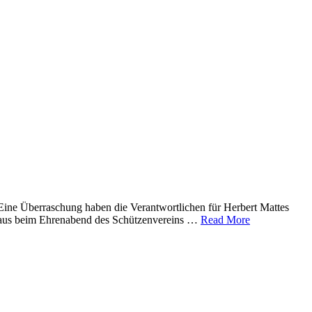
 Eine Überraschung haben die Verantwortlichen für Herbert Mattes
 Kraus beim Ehrenabend des Schützenvereins …
Read More