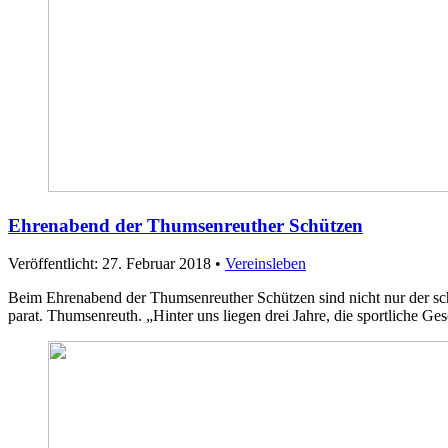
Ehrenabend der Thumsenreuther Schützen
Veröffentlicht: 27. Februar 2018
•
Vereinsleben
Beim Ehrenabend der Thumsenreuther Schützen sind nicht nur der sch
parat. Thumsenreuth. „Hinter uns liegen drei Jahre, die sportliche