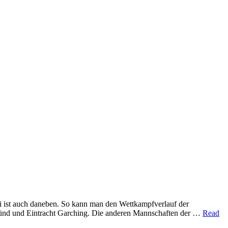
 ist auch daneben. So kann man den Wettkampfverlauf der
ünd und Eintracht Garching. Die anderen Mannschaften der …
Read