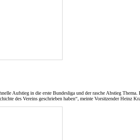
nelle Aufstieg in die erste Bundesliga und der rasche Abstieg Thema.
 Geschichte des Vereins geschrieben haben“, meinte Vorsitzender Heinz