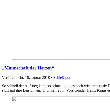
„Mannschaft der Herzen“
Veröffentlicht: 18. Januar 2018
•
Schießsport
So schnell der Aufstieg kam, so schnell ging es auch wieder bergab: 
stolz auf ihre Leistungen. Thumsenreuth. Vorsitzender Heinz Kraus 