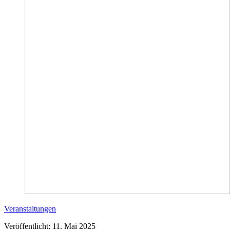
Veranstaltungen
Veröffentlicht: 11. Mai 2025