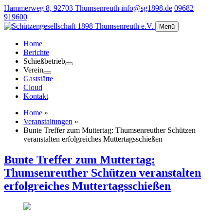
Hammerweg 8, 92703 Thumsenreuth
info@sg1898.de
09682
919600
Menü
Home
Berichte
Schießbetrieb
Verein
Gaststätte
Cloud
Kontakt
Home
»
Veranstaltungen
»
Bunte Treffer zum Muttertag: Thumsenreuther Schützen
veranstalten erfolgreiches Muttertagsschießen
Bunte Treffer zum Muttertag:
Thumsenreuther Schützen veranstalten
erfolgreiches Muttertagsschießen