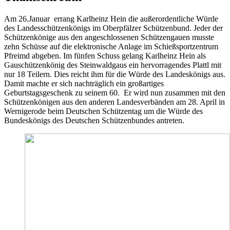
Am 26.Januar errang Karlheinz Hein die außerordentliche Würde
des Landesschützenkönigs im Oberpfälzer Schützenbund. Jeder der
Schützenkönige aus den angeschlossenen Schützengauen musste
zehn Schüsse auf die elektronische Anlage im Schießsportzentrum
Pfreimd abgeben. Im fünfen Schuss gelang Karlheinz Hein als
Gauschützenkönig des Steinwaldgaus ein hervorragendes Plattl mit
nur 18 Teilern. Dies reicht ihm für die Würde des Landeskönigs aus.
Damit machte er sich nachträglich ein großartiges
Geburtstagsgeschenk zu seinem 60. Er wird nun zusammen mit den
Schützenkönigen aus den anderen Landesverbänden am 28. April in
Wernigerode beim Deutschen Schützentag um die Würde des
Bundeskönigs des Deutschen Schützenbundes antreten.