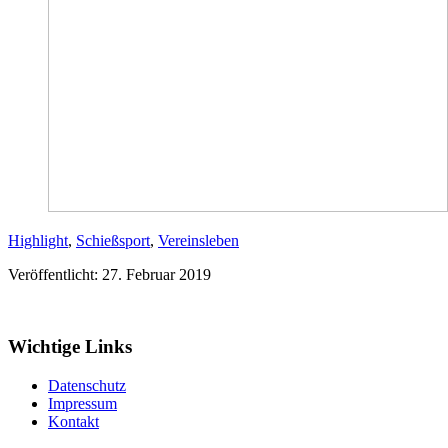
Highlight
,
Schießsport
,
Vereinsleben
Veröffentlicht: 27. Februar 2019
Wichtige Links
Datenschutz
Impressum
Kontakt