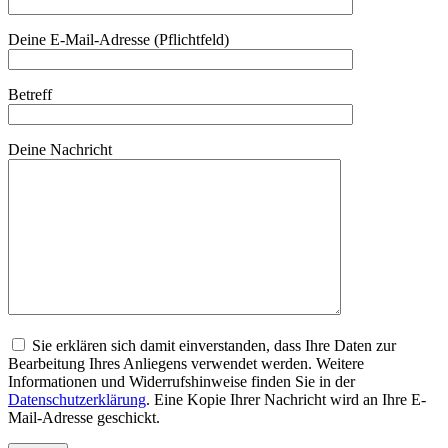
Deine E-Mail-Adresse (Pflichtfeld)
Betreff
Deine Nachricht
Sie erklären sich damit einverstanden, dass Ihre Daten zur
Bearbeitung Ihres Anliegens verwendet werden. Weitere
Informationen und Widerrufshinweise finden Sie in der
Datenschutzerklärung
. Eine Kopie Ihrer Nachricht wird an Ihre E-
Mail-Adresse geschickt.