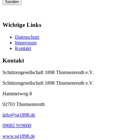
Wichtige Links
Datenschutz
Impressum
Kontakt
Kontakt
Schützengesellschaft 1898 Thumsenreuth e.V.
Schützengesellschaft 1898 Thumsenreuth e.V.
Hammerweg 8
92703
Thumsenreuth
info@sg1898.de
09682 919600
www.sg1898.de