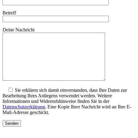
Betreff
Deine Nachricht
Sie erklären sich damit einverstanden, dass Ihre Daten zur
Bearbeitung Ihres Anliegens verwendet werden. Weitere
Informationen und Widerrufshinweise finden Sie in der
Datenschutzerklärung
. Eine Kopie Ihrer Nachricht wird an Ihre E-
Mail-Adresse geschickt.